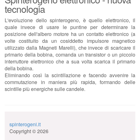
tecnologia
L'evoluzione dello spinterogeno, è quello elettronico, il
quale invece di usare le puntine per determinare la
posizione dell'albero motore ha un contatto elettronico (a
volte costituito da un cosiddetto impulsore magnetico
utilizzato dalla Magneti Marelli), che invece di scaricare il
primario della bobina, comanda un transistor o un piccolo
interruttore elettronico che a sua volta scarica il primario
della bobina.
Eliminando così la scintillazione e facendo avvenire la
commutazione in maniera più rapida, formando delle
scintille più energiche sulle candele.
spinterogeni.it
Copyright © 2026