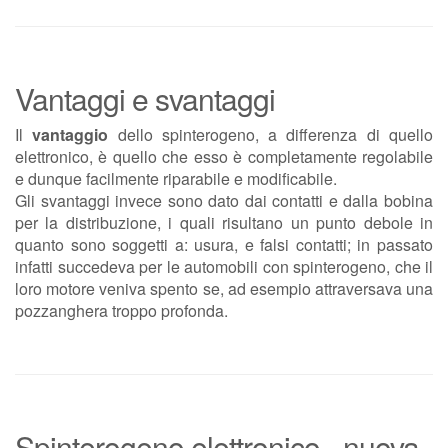
Vantaggi e svantaggi
Il
vantaggio
dello spinterogeno, a differenza di quello
elettronico, è quello che esso è completamente regolabile
e dunque facilmente riparabile e modificabile.
Gli svantaggi invece sono dato dai contatti e dalla bobina
per la distribuzione, i quali risultano un punto debole in
quanto sono soggetti a: usura, e falsi contatti; in passato
infatti succedeva per le automobili con spinterogeno, che il
loro motore veniva spento se, ad esempio attraversava una
pozzanghera troppo profonda.
Spinterogeno elettronico - nuova