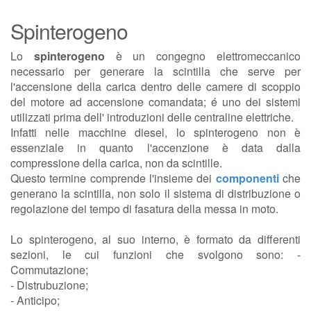
Spinterogeno
Lo
spinterogeno
è un congegno elettromeccanico
necessario per generare la scintilla che serve per
l'accensione della carica dentro delle camere di scoppio
del motore ad accensione comandata; é uno dei sistemi
utilizzati prima dell' introduzioni delle centraline elettriche.
Infatti nelle macchine diesel, lo spinterogeno non è
essenziale in quanto l'accenzione è data dalla
compressione della carica, non da scintille.
Questo termine comprende l'insieme dei
componenti
che
generano la scintilla, non solo il sistema di distribuzione o
regolazione dei tempo di fasatura della messa in moto.
Lo spinterogeno, al suo interno, è formato da differenti
sezioni, le cui funzioni che svolgono sono: -
Commutazione;
- Distrubuzione;
- Anticipo;